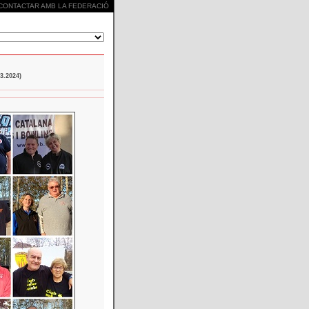
CONTACTAR AMB LA FEDERACIÓ
.2024)