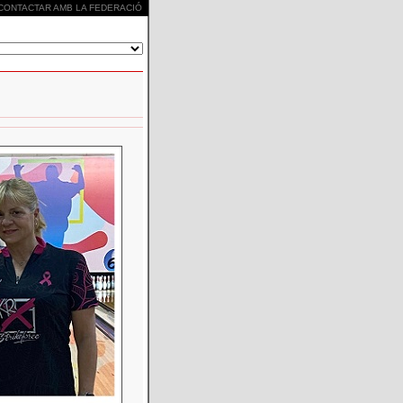
CONTACTAR AMB LA FEDERACIÓ