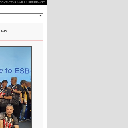
CONTACTAR AMB LA FEDERACIÓ
2025)