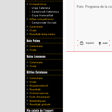
Foto: Programa de la co
imprimir
pujar