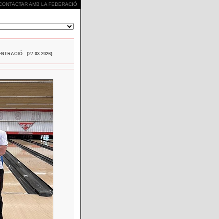
CONTACTAR AMB LA FEDERACIÓ
NTRACIÓ (27.03.2026)