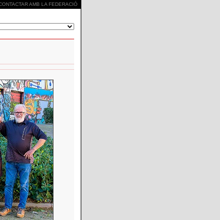
CONTACTAR AMB LA FEDERACIÓ