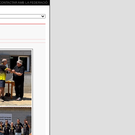
CONTACTAR AMB LA FEDERACIÓ