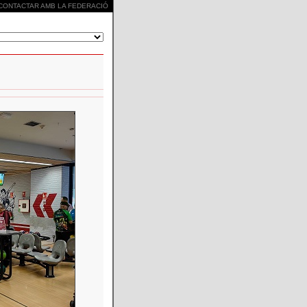
CONTACTAR AMB LA FEDERACIÓ