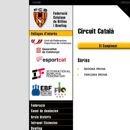
HOME
AFEGI
SEGONA PROVA
TERCERA PROVA